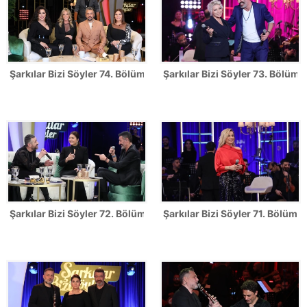
Şarkılar Bizi Söyler 74. Bölüm Fotoğrafları
Şarkılar Bizi Söyler 73. Bölüm F
Şarkılar Bizi Söyler 72. Bölüm Fotoğrafları
Şarkılar Bizi Söyler 71. Bölüm F