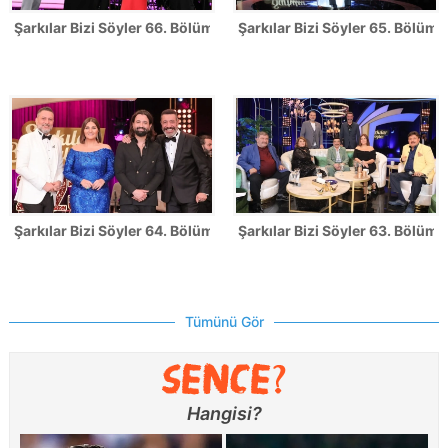
Şarkılar Bizi Söyler 66. Bölüm Fotoğrafları
Şarkılar Bizi Söyler 65. Bölüm 
Şarkılar Bizi Söyler 64. Bölüm Fotoğrafları
Şarkılar Bizi Söyler 63. Bölüm 
Tümünü Gör
Hangisi?