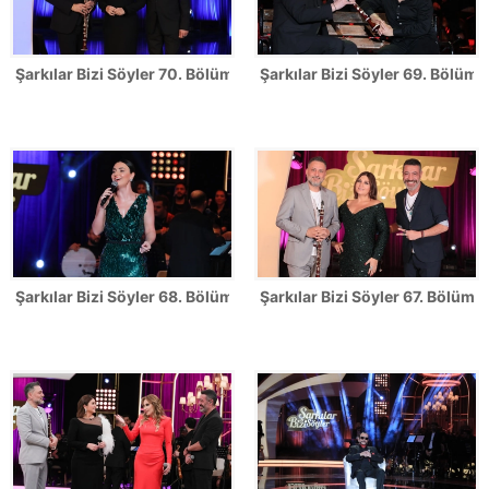
Şarkılar Bizi Söyler 70. Bölüm Fotoğrafları
Şarkılar Bizi Söyler 69. Bölüm 
Şarkılar Bizi Söyler 68. Bölüm Fotoğrafları
Şarkılar Bizi Söyler 67. Bölüm F