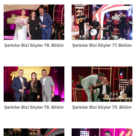
Şarkılar Bizi Söyler 78. Bölüm Fotoğrafları
Şarkılar Bizi Söyler 77. Bölüm F
Şarkılar Bizi Söyler 76. Bölüm Fotoğrafları
Şarkılar Bizi Söyler 75. Bölüm F