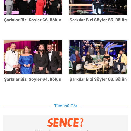
Şarkılar Bizi Söyler 66. Bölüm Fotoğrafları
Şarkılar Bizi Söyler 65. Bölüm 
Şarkılar Bizi Söyler 64. Bölüm Fotoğrafları
Şarkılar Bizi Söyler 63. Bölüm 
Tümünü Gör