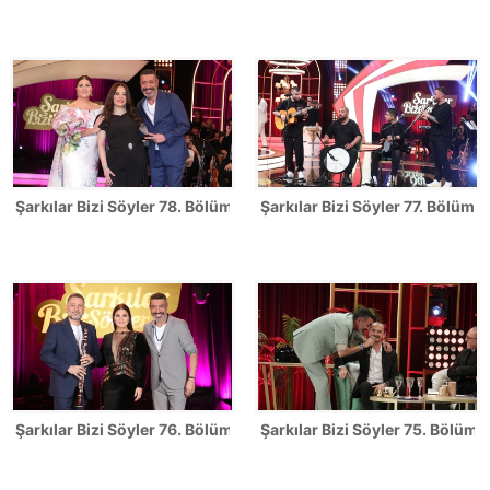
Şarkılar Bizi Söyler 78. Bölüm Fotoğrafları
Şarkılar Bizi Söyler 77. Bölüm F
Şarkılar Bizi Söyler 76. Bölüm Fotoğrafları
Şarkılar Bizi Söyler 75. Bölüm F