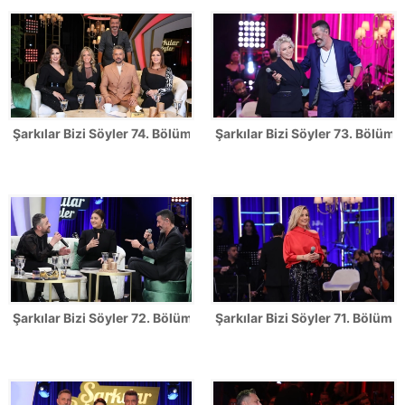
Şarkılar Bizi Söyler 74. Bölüm Fotoğrafları
Şarkılar Bizi Söyler 73. Bölüm F
Şarkılar Bizi Söyler 72. Bölüm Fotoğrafları
Şarkılar Bizi Söyler 71. Bölüm F