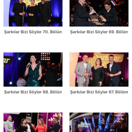
Şarkılar Bizi Söyler 70. Bölüm Fotoğrafları
Şarkılar Bizi Söyler 69. Bölüm 
Şarkılar Bizi Söyler 68. Bölüm Fotoğrafları
Şarkılar Bizi Söyler 67. Bölüm F