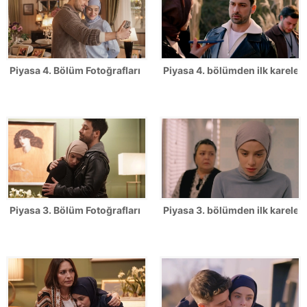
Piyasa 4. Bölüm Fotoğrafları
Piyasa 4. bölümden ilk kareler!
Piyasa 3. Bölüm Fotoğrafları
Piyasa 3. bölümden ilk kareler!