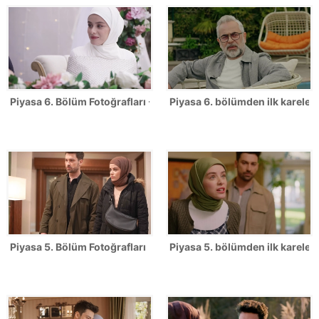
Piyasa 6. Bölüm Fotoğrafları - FİNAL
Piyasa 6. bölümden ilk kareler!
Piyasa 5. Bölüm Fotoğrafları
Piyasa 5. bölümden ilk kareler!