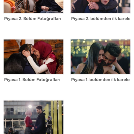
Piyasa 2. Bölüm Fotoğrafları
Piyasa 2. bölümden ilk kareler!
Piyasa 1. Bölüm Fotoğrafları
Piyasa 1. bölümden ilk kareler!