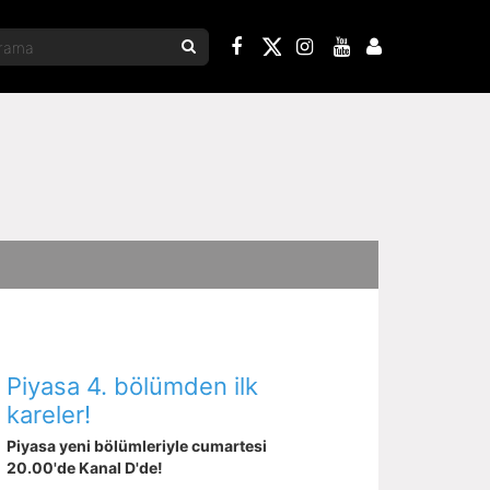
Piyasa 4. bölümden ilk
kareler!
Piyasa yeni bölümleriyle cumartesi
20.00'de Kanal D'de!