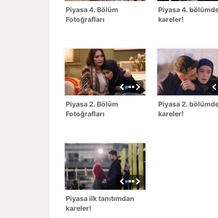
Piyasa 4. Bölüm
Piyasa 4. bölümde
Fotoğrafları
kareler!
Piyasa 2. Bölüm
Piyasa 2. bölümde
Fotoğrafları
kareler!
Piyasa ilk tanıtımdan
kareler!