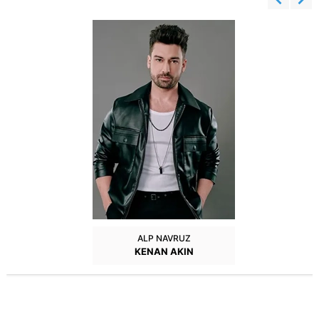
ALP NAVRUZ
KENAN AKIN