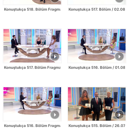
Konuştukça 518. Bölüm Fragmanı
Konuştukça 517. Bölüm / 02.08.
Konuştukça 517. Bölüm Fragmanı
Konuştukça 516. Bölüm / 01.08.
Konuştukça 516. Bölüm Fragmanı
Konuştukça 515. Bölüm / 26.07.