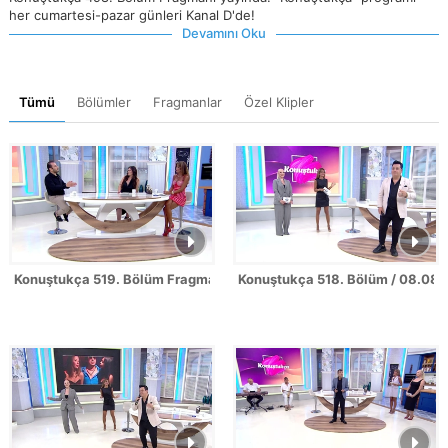
her cumartesi-pazar günleri Kanal D'de!
Devamını Oku
Tümü
Bölümler
Fragmanlar
Özel Klipler
Konuştukça 519. Bölüm Fragmanı
Konuştukça 518. Bölüm / 08.08