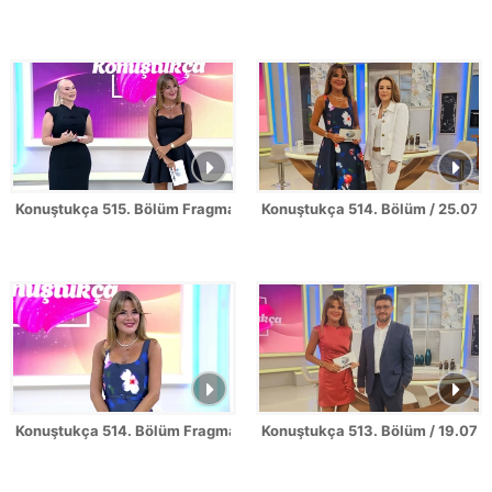
Konuştukça 515. Bölüm Fragmanı
Konuştukça 514. Bölüm / 25.07.
Konuştukça 514. Bölüm Fragmanı
Konuştukça 513. Bölüm / 19.07.