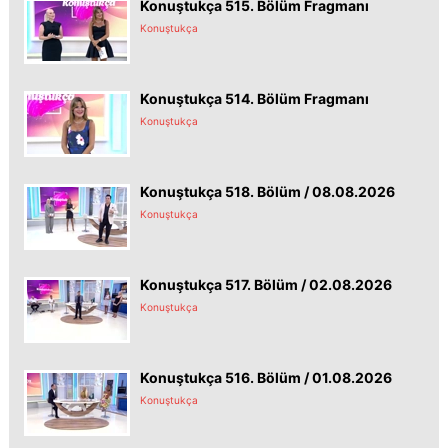
Konuştukça 515. Bölüm Fragmanı
Konuştukça
Konuştukça 514. Bölüm Fragmanı
Konuştukça
Konuştukça 518. Bölüm / 08.08.2026
Konuştukça
Konuştukça 517. Bölüm / 02.08.2026
Konuştukça
Konuştukça 516. Bölüm / 01.08.2026
Konuştukça