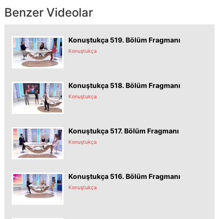
Benzer Videolar
Konuştukça 519. Bölüm Fragmanı
Konuştukça
Konuştukça 518. Bölüm Fragmanı
Konuştukça
Konuştukça 517. Bölüm Fragmanı
Konuştukça
Konuştukça 516. Bölüm Fragmanı
Konuştukça