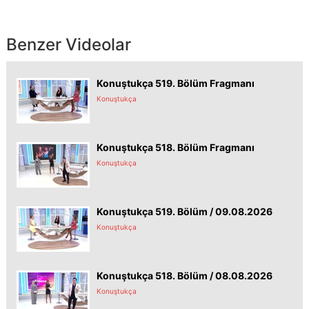
Benzer Videolar
Konuştukça 519. Bölüm Fragmanı
Konuştukça
Konuştukça 518. Bölüm Fragmanı
Konuştukça
Konuştukça 519. Bölüm / 09.08.2026
Konuştukça
Konuştukça 518. Bölüm / 08.08.2026
Konuştukça