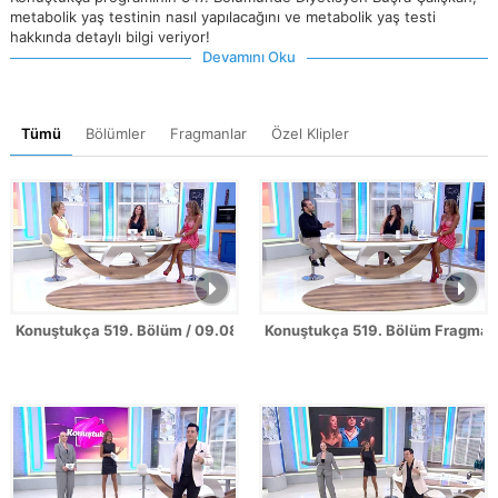
metabolik yaş testinin nasıl yapılacağını ve metabolik yaş testi
hakkında detaylı bilgi veriyor!
Devamını Oku
Tümü
Bölümler
Fragmanlar
Özel Klipler
Konuştukça 519. Bölüm / 09.08.2026
Konuştukça 519. Bölüm Fragman