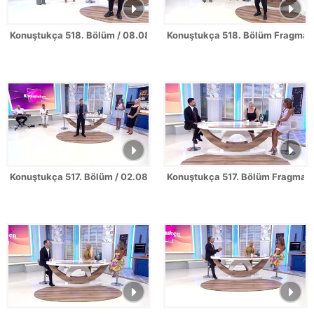
Konuştukça 518. Bölüm / 08.08.2026
Konuştukça 518. Bölüm Fragman
Konuştukça 517. Bölüm / 02.08.2026
Konuştukça 517. Bölüm Fragman