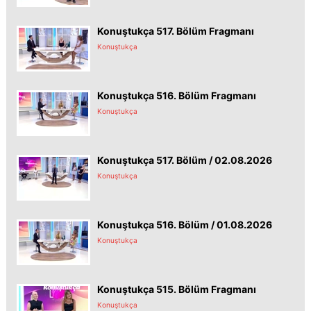
Konuştukça 517. Bölüm Fragmanı
Konuştukça
Konuştukça 516. Bölüm Fragmanı
Konuştukça
Konuştukça 517. Bölüm / 02.08.2026
Konuştukça
Konuştukça 516. Bölüm / 01.08.2026
Konuştukça
Konuştukça 515. Bölüm Fragmanı
Konuştukça