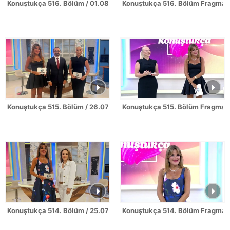
Konuştukça 516. Bölüm / 01.08.2026
Konuştukça 516. Bölüm Fragman
Konuştukça 515. Bölüm / 26.07.2026
Konuştukça 515. Bölüm Fragman
Konuştukça 514. Bölüm / 25.07.2026
Konuştukça 514. Bölüm Fragman