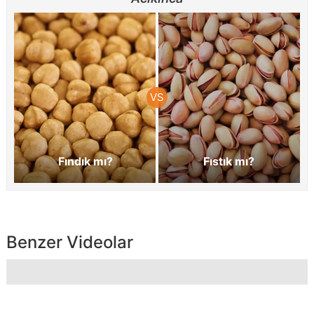
Fındık mı?
Fıstık mı?
Benzer Videolar