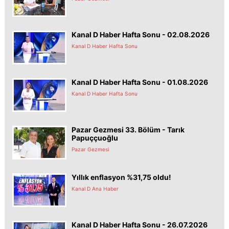
Kanal D Haber Hafta Sonu - 02.08.2026
Kanal D Haber Hafta Sonu
Kanal D Haber Hafta Sonu - 01.08.2026
Kanal D Haber Hafta Sonu
Pazar Gezmesi 33. Bölüm - Tarık
Papuççuoğlu
Pazar Gezmesi
Yıllık enflasyon %31,75 oldu!
Kanal D Ana Haber
Kanal D Haber Hafta Sonu - 26.07.2026