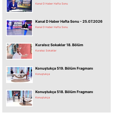
Kanal D Haber Hafta Sonu
Kanal D Haber Hafta Sonu - 25.07.2026
Kanal D Haber Hafta Sonu
Kuralsız Sokaklar 18. Bölüm
Kuralsız Sokaklar
Konuştukça 519. Bölüm Fragmanı
Konuştukça
Konuştukça 518. Bölüm Fragmanı
Konuştukça