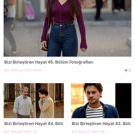
Bizi Birleştiren Hayat 45. Bölüm Fotoğrafları
BİZİ BİRLEŞTİREN HAYAT
0
Bizi Birleştiren Hayat 44. Bölüm Fotoğrafları
Bizi Birleştiren Hayat 43. Bölü
BİZİ BİRLEŞTİREN HAYAT
BİZİ BİRLEŞTİREN HAYAT