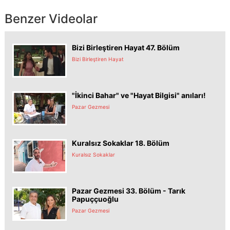
Benzer Videolar
Bizi Birleştiren Hayat 47. Bölüm
Bizi Birleştiren Hayat
"İkinci Bahar" ve "Hayat Bilgisi" anıları!
Pazar Gezmesi
Kuralsız Sokaklar 18. Bölüm
Kuralsız Sokaklar
Pazar Gezmesi 33. Bölüm - Tarık
Papuççuoğlu
Pazar Gezmesi