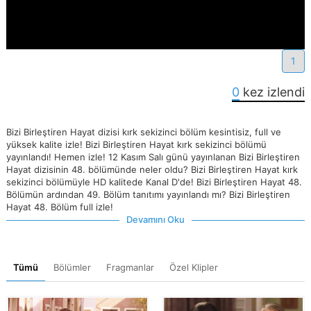
1
0
kez izlendi
Bizi Birleştiren Hayat dizisi kırk sekizinci bölüm kesintisiz, full ve
yüksek kalite izle! Bizi Birleştiren Hayat kırk sekizinci bölümü
yayınlandı! Hemen izle! 12 Kasım Salı günü yayınlanan Bizi Birleştiren
Hayat dizisinin 48. bölümünde neler oldu? Bizi Birleştiren Hayat kırk
sekizinci bölümüyle HD kalitede Kanal D'de! Bizi Birleştiren Hayat 48.
Bölümün ardından 49. Bölüm tanıtımı yayınlandı mı? Bizi Birleştiren
Hayat 48. Bölüm full izle!
Devamını Oku
Tümü
Bölümler
Fragmanlar
Özel Klipler