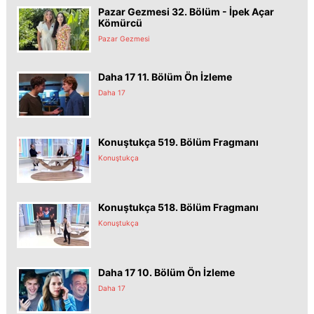
Pazar Gezmesi 32. Bölüm - İpek Açar
Kömürcü
Pazar Gezmesi
Daha 17 11. Bölüm Ön İzleme
Daha 17
Konuştukça 519. Bölüm Fragmanı
Konuştukça
Konuştukça 518. Bölüm Fragmanı
Konuştukça
Daha 17 10. Bölüm Ön İzleme
Daha 17