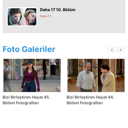
Daha 17 10. Bölüm
Daha 17
Foto Galeriler
Bizi Birleştiren Hayat 45.
Bizi Birleştiren Hayat 44.
Bölüm Fotoğrafları
Bölüm Fotoğrafları