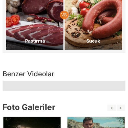
Pastırma
Sucuk
Benzer Videolar
Foto Galeriler