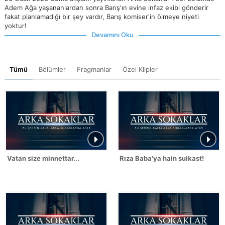
Adem Ağa yaşananlardan sonra Barış'ın evine infaz ekibi gönderir
fakat planlamadığı bir şey vardır, Barış komiser'in ölmeye niyeti
yoktur!
Devamını Oku
Tümü
Bölümler
Fragmanlar
Özel Klipler
Vatan size minnettar...
Rıza Baba'ya hain suikast!