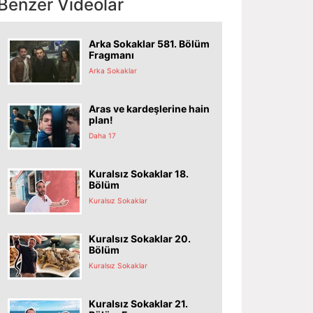
Benzer Videolar
Arka Sokaklar 581. Bölüm
Fragmanı
Arka Sokaklar
Aras ve kardeşlerine hain
plan!
Daha 17
Kuralsız Sokaklar 18.
Bölüm
Kuralsız Sokaklar
Kuralsız Sokaklar 20.
Bölüm
Kuralsız Sokaklar
Kuralsız Sokaklar 21.