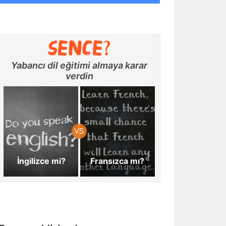
Yabancı dil eğitimi almaya karar
verdin
İngilizce mi?
Fransızca mı?