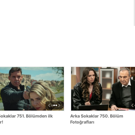
okaklar 751. Bölümden ilk
Arka Sokaklar 750. Bölüm
r!
Fotoğrafları