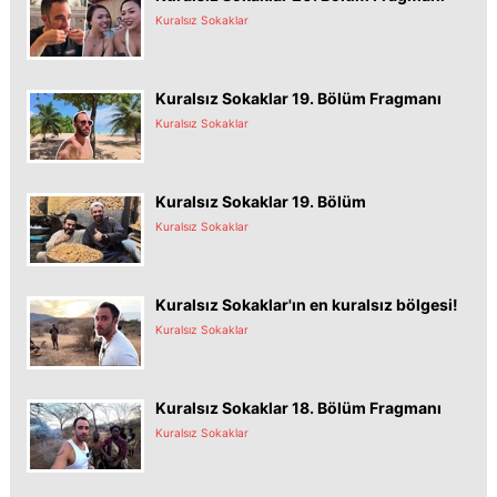
Kuralsız Sokaklar
Kuralsız Sokaklar 19. Bölüm Fragmanı
Kuralsız Sokaklar
Kuralsız Sokaklar 19. Bölüm
Kuralsız Sokaklar
Kuralsız Sokaklar'ın en kuralsız bölgesi!
Kuralsız Sokaklar
Kuralsız Sokaklar 18. Bölüm Fragmanı
Kuralsız Sokaklar