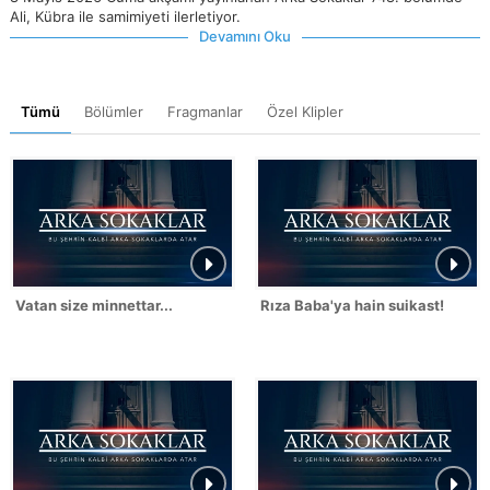
Ali, Kübra ile samimiyeti ilerletiyor.
Devamını Oku
Tümü
Bölümler
Fragmanlar
Özel Klipler
Vatan size minnettar...
Rıza Baba'ya hain suikast!