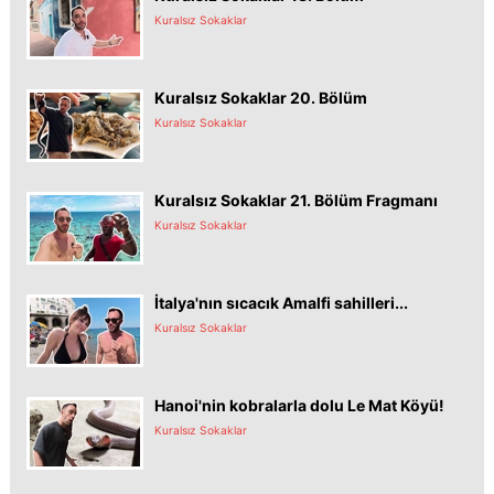
Kuralsız Sokaklar
Kuralsız Sokaklar 20. Bölüm
Kuralsız Sokaklar
Kuralsız Sokaklar 21. Bölüm Fragmanı
Kuralsız Sokaklar
İtalya'nın sıcacık Amalfi sahilleri...
Kuralsız Sokaklar
Hanoi'nin kobralarla dolu Le Mat Köyü!
Kuralsız Sokaklar