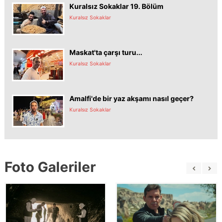
Kuralsız Sokaklar 19. Bölüm
Kuralsız Sokaklar
Maskat'ta çarşı turu...
Kuralsız Sokaklar
Amalfi'de bir yaz akşamı nasıl geçer?
Kuralsız Sokaklar
Foto Galeriler