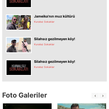
Jameika'nın muz kültürü
Kuralsız Sokaklar
Silahsız gezilmeyen köy!
Kuralsız Sokaklar
Silahsız gezilmeyen köy!
Kuralsız Sokaklar
Foto Galeriler