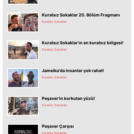
Kuralsız Sokaklar 20. Bölüm Fragmanı
Kuralsız Sokaklar
Kuralsız Sokaklar'ın en kuralsız bölgesi!
Kuralsız Sokaklar
Jameika'da insanlar çok rahat!
Kuralsız Sokaklar
Peşaver'in korkutan yüzü!
Kuralsız Sokaklar
Peşaver Çarşısı
Kuralsız Sokaklar