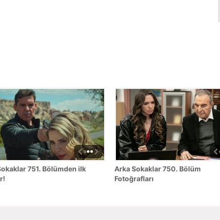
okaklar 751. Bölümden ilk
Arka Sokaklar 750. Bölüm
r!
Fotoğrafları