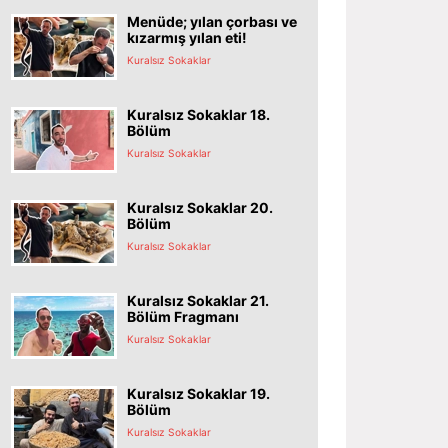
Menüde; yılan çorbası ve
kızarmış yılan eti!
Kuralsız Sokaklar
Kuralsız Sokaklar 18.
Bölüm
Kuralsız Sokaklar
Kuralsız Sokaklar 20.
Bölüm
Kuralsız Sokaklar
Kuralsız Sokaklar 21.
Bölüm Fragmanı
Kuralsız Sokaklar
Kuralsız Sokaklar 19.
Bölüm
Kuralsız Sokaklar