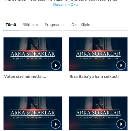
Devamını Oku
Tümü
Bölümler
Fragmanlar
Özel Klipler
Vatan size minnettar...
Rıza Baba'ya hain suikast!