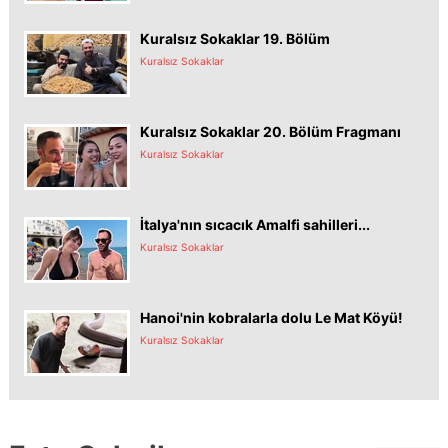
Kuralsız Sokaklar 19. Bölüm
Kuralsız Sokaklar
Kuralsız Sokaklar 20. Bölüm Fragmanı
Kuralsız Sokaklar
İtalya'nın sıcacık Amalfi sahilleri...
Kuralsız Sokaklar
Hanoi'nin kobralarla dolu Le Mat Köyü!
Kuralsız Sokaklar