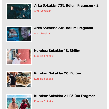
Arka Sokaklar 735. Bölüm Fragmanı - 2
Arka Sokaklar
Arka Sokaklar 735. Bölüm Fragmanı
Arka Sokaklar
Kuralsız Sokaklar 18. Bölüm
Kuralsız Sokaklar
Kuralsız Sokaklar 20. Bölüm
Kuralsız Sokaklar
Kuralsız Sokaklar 21. Bölüm Fragmanı
Kuralsız Sokaklar