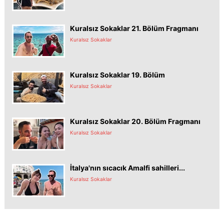
Kuralsız Sokaklar 21. Bölüm Fragmanı
Kuralsız Sokaklar
Kuralsız Sokaklar 19. Bölüm
Kuralsız Sokaklar
Kuralsız Sokaklar 20. Bölüm Fragmanı
Kuralsız Sokaklar
İtalya'nın sıcacık Amalfi sahilleri...
Kuralsız Sokaklar