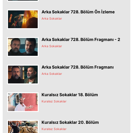
Arka Sokaklar 728. Bölüm Ön İzleme
Arka Sokaklar
Arka Sokaklar 728. Bölüm Fragmanı - 2
Arka Sokaklar
Arka Sokaklar 728. Bölüm Fragmanı
Arka Sokaklar
Kuralsız Sokaklar 18. Bölüm
Kuralsız Sokaklar
Kuralsız Sokaklar 20. Bölüm
Kuralsız Sokaklar