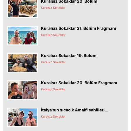
Kuralsız Sokaklar 20. Bölüm
Kuralsız Sokaklar
Kuralsız Sokaklar 21. Bölüm Fragmanı
Kuralsız Sokaklar
Kuralsız Sokaklar 19. Bölüm
Kuralsız Sokaklar
Kuralsız Sokaklar 20. Bölüm Fragmanı
Kuralsız Sokaklar
İtalya'nın sıcacık Amalfi sahilleri...
Kuralsız Sokaklar