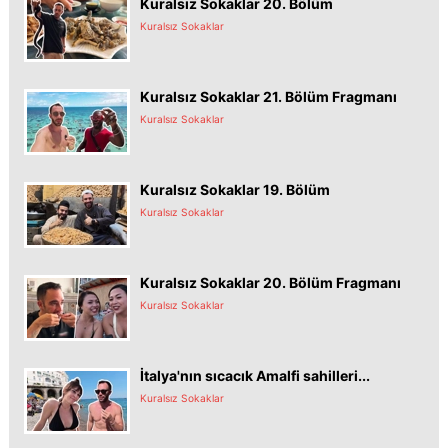
Kuralsız Sokaklar 20. Bölüm
Kuralsız Sokaklar
Kuralsız Sokaklar 21. Bölüm Fragmanı
Kuralsız Sokaklar
Kuralsız Sokaklar 19. Bölüm
Kuralsız Sokaklar
Kuralsız Sokaklar 20. Bölüm Fragmanı
Kuralsız Sokaklar
İtalya'nın sıcacık Amalfi sahilleri...
Kuralsız Sokaklar