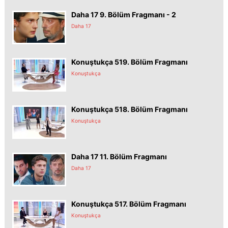
Daha 17 9. Bölüm Fragmanı - 2
Daha 17
Konuştukça 519. Bölüm Fragmanı
Konuştukça
Konuştukça 518. Bölüm Fragmanı
Konuştukça
Daha 17 11. Bölüm Fragmanı
Daha 17
Konuştukça 517. Bölüm Fragmanı
Konuştukça