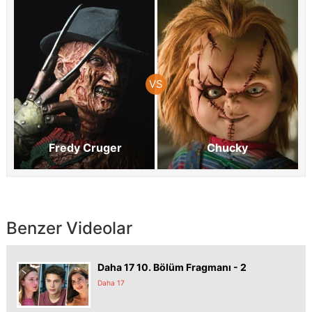
Fredy Cruger
Chucky
Benzer Videolar
Daha 17 10. Bölüm Fragmanı - 2
Daha 17