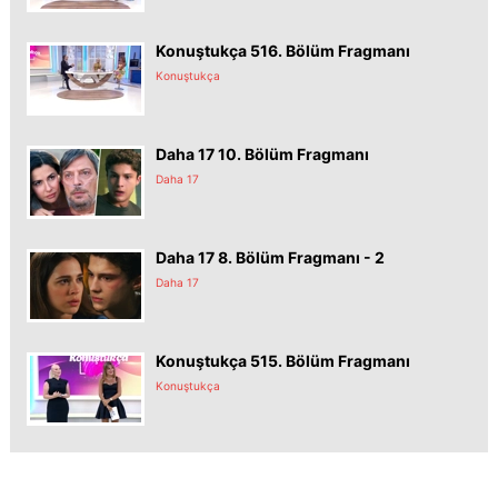
Konuştukça 516. Bölüm Fragmanı
Konuştukça
Daha 17 10. Bölüm Fragmanı
Daha 17
Daha 17 8. Bölüm Fragmanı - 2
Daha 17
Konuştukça 515. Bölüm Fragmanı
Konuştukça