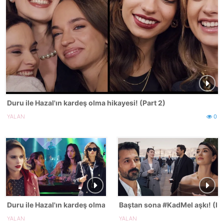
Duru ile Hazal'ın kardeş olma hikayesi! (Part 2)
YALAN
0
Duru ile Hazal'ın kardeş olma hikayesi! (Part 1)
Baştan sona #KadMel aşkı! (Pa
YALAN
YALAN