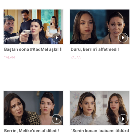
Baştan sona #KadMel aşkı! (Part 1)
Duru, Berrin'i affetmedi!
YALAN
YALAN
Berrin, Melike'den af diledi!
"Senin kocan, babamı öldürdü!