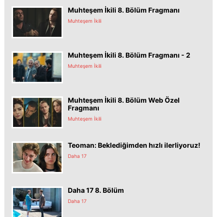
Muhteşem İkili 8. Bölüm Fragmanı
Muhteşem İkili
Muhteşem İkili 8. Bölüm Fragmanı - 2
Muhteşem İkili
Muhteşem İkili 8. Bölüm Web Özel
Fragmanı
Muhteşem İkili
Teoman: Beklediğimden hızlı ilerliyoruz!
Daha 17
Daha 17 8. Bölüm
Daha 17