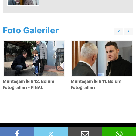
Foto Galeriler
Muhteşem İkili 12. Bölüm
Muhteşem İkili 11. Bölüm
Fotoğrafları - FİNAL
Fotoğrafları