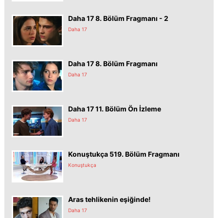
Daha 17 8. Bölüm Fragmanı - 2
Daha 17
Daha 17 8. Bölüm Fragmanı
Daha 17
Daha 17 11. Bölüm Ön İzleme
Daha 17
Konuştukça 519. Bölüm Fragmanı
Konuştukça
Aras tehlikenin eşiğinde!
Daha 17