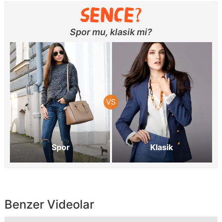
Spor mu, klasik mi?
Spor
Klasik
Benzer Videolar