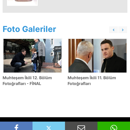
Foto Galeriler
Muhteşem İkili 12. Bölüm
Muhteşem İkili 11. Bölüm
Fotoğrafları - FİNAL
Fotoğrafları