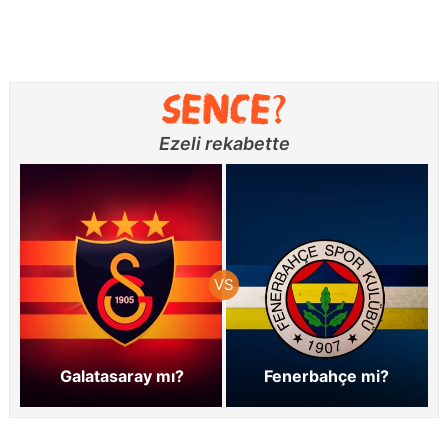
Ezeli rekabette
Galatasaray mı?
Fenerbahçe mi?