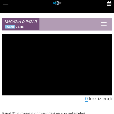
Skip
Toggle
to
navigation
main
content
MAGAZİN D PAZAR
Toggl
08.45
PAZAR
naviga
0
kez izlendi
Kanal D’nin magazin dünyasındaki en son gelişmeleri