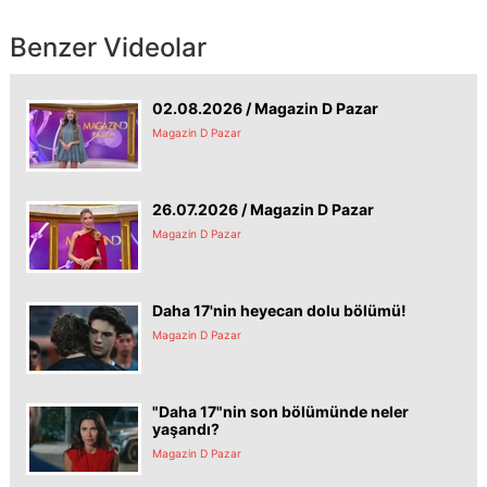
Benzer Videolar
02.08.2026 / Magazin D Pazar
Magazin D Pazar
26.07.2026 / Magazin D Pazar
Magazin D Pazar
Daha 17'nin heyecan dolu bölümü!
Magazin D Pazar
"Daha 17"nin son bölümünde neler
yaşandı?
Magazin D Pazar