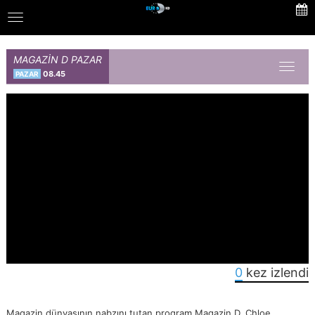
Skip
Toggle
to
navigation
main
content
MAGAZİN D PAZAR
Toggl
08.45
PAZAR
naviga
0
kez izlendi
Magazin dünyasının nabzını tutan program Magazin D, Chloe