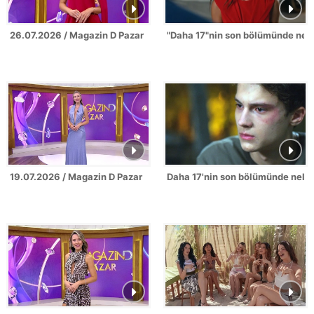
26.07.2026 / Magazin D Pazar
"Daha 17"nin son bölümünde nel
19.07.2026 / Magazin D Pazar
Daha 17'nin son bölümünde neler