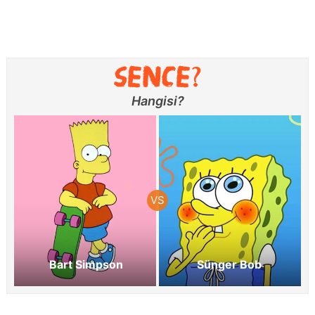
Hangisi?
Bart Simpson
Sünger Bob