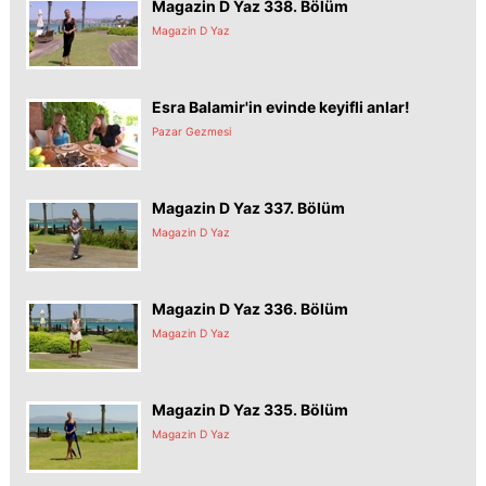
Magazin D Yaz 338. Bölüm
Magazin D Yaz
Esra Balamir'in evinde keyifli anlar!
Pazar Gezmesi
Magazin D Yaz 337. Bölüm
Magazin D Yaz
Magazin D Yaz 336. Bölüm
Magazin D Yaz
Magazin D Yaz 335. Bölüm
Magazin D Yaz