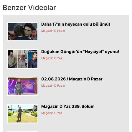
Benzer Videolar
Daha 17'nin heyecan dolu bölümü!
Magazin D Pazar
Doğukan Güngör'ün "Haysiyet" oyunu!
Magazin D Yaz
02.08.2026 / Magazin D Pazar
Magazin D Pazar
Magazin D Yaz 339. Bölüm
Magazin D Yaz