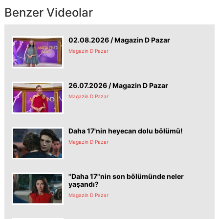
Benzer Videolar
02.08.2026 / Magazin D Pazar
Magazin D Pazar
26.07.2026 / Magazin D Pazar
Magazin D Pazar
Daha 17'nin heyecan dolu bölümü!
Magazin D Pazar
"Daha 17"nin son bölümünde neler
yaşandı?
Magazin D Pazar