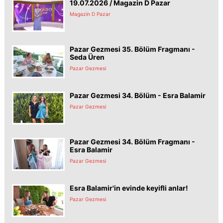
19.07.2026 / Magazin D Pazar
Magazin D Pazar
Pazar Gezmesi 35. Bölüm Fragmanı -
Seda Üren
Pazar Gezmesi
Pazar Gezmesi 34. Bölüm - Esra Balamir
Pazar Gezmesi
Pazar Gezmesi 34. Bölüm Fragmanı -
Esra Balamir
Pazar Gezmesi
Esra Balamir'in evinde keyifli anlar!
Pazar Gezmesi