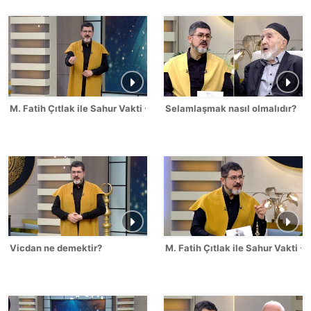
M. Fatih Çıtlak ile Sahur Vakti - 19.03.2026
Selamlaşmak nasıl olmalıdır?
Vicdan ne demektir?
M. Fatih Çıtlak ile Sahur Vakti -