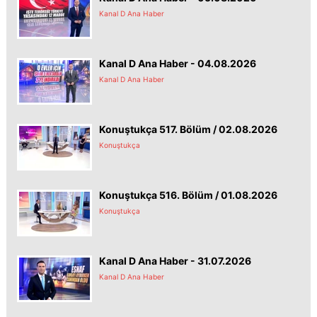
Kanal D Ana Haber
Kanal D Ana Haber - 04.08.2026
Kanal D Ana Haber
Konuştukça 517. Bölüm / 02.08.2026
Konuştukça
Konuştukça 516. Bölüm / 01.08.2026
Konuştukça
Kanal D Ana Haber - 31.07.2026
Kanal D Ana Haber