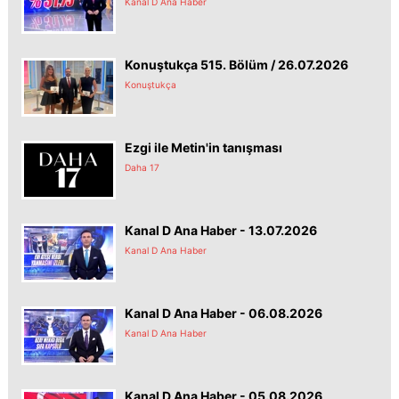
Kanal D Ana Haber
Konuştukça 515. Bölüm / 26.07.2026
Konuştukça
Ezgi ile Metin'in tanışması
Daha 17
Kanal D Ana Haber - 13.07.2026
Kanal D Ana Haber
Kanal D Ana Haber - 06.08.2026
Kanal D Ana Haber
Kanal D Ana Haber - 05.08.2026