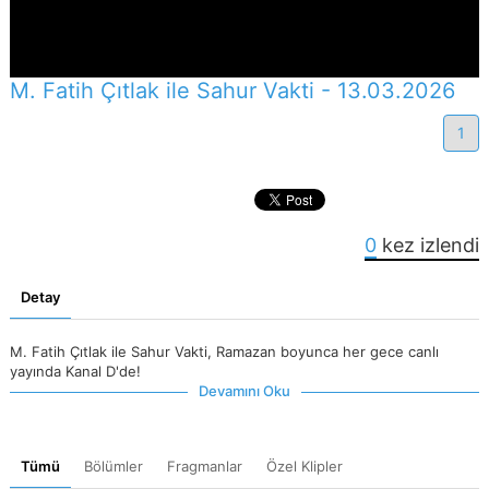
M. Fatih Çıtlak ile Sahur Vakti - 13.03.2026
1
0
kez izlendi
Detay
M. Fatih Çıtlak ile Sahur Vakti, Ramazan boyunca her gece canlı
yayında Kanal D'de!
Devamını Oku
Tümü
Bölümler
Fragmanlar
Özel Klipler