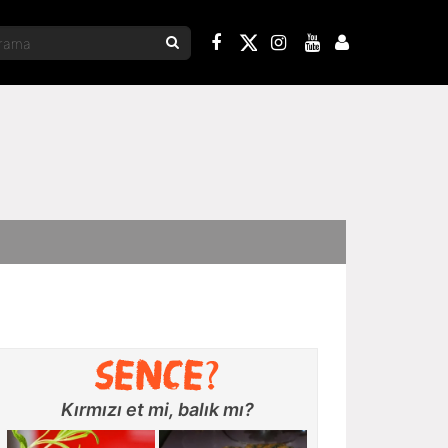
Kırmızı et mi, balık mı?