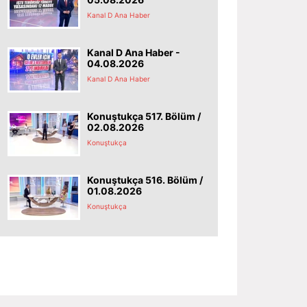
Kanal D Ana Haber
Kanal D Ana Haber -
04.08.2026
Kanal D Ana Haber
Konuştukça 517. Bölüm /
02.08.2026
Konuştukça
Konuştukça 516. Bölüm /
01.08.2026
Konuştukça