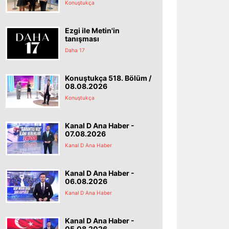
Konuştukça
Ezgi ile Metin'in
tanışması
Daha 17
Konuştukça 518. Bölüm /
08.08.2026
Konuştukça
Kanal D Ana Haber -
07.08.2026
Kanal D Ana Haber
Kanal D Ana Haber -
06.08.2026
Kanal D Ana Haber
Kanal D Ana Haber -
05.08.2026