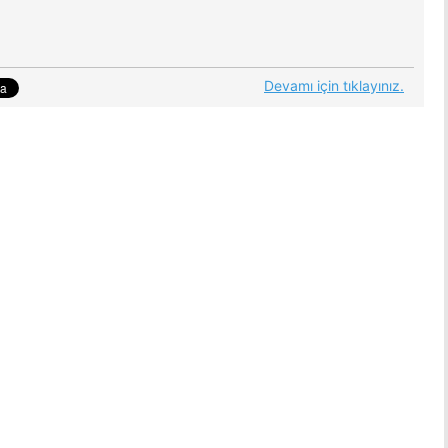
Devamı için tıklayınız.