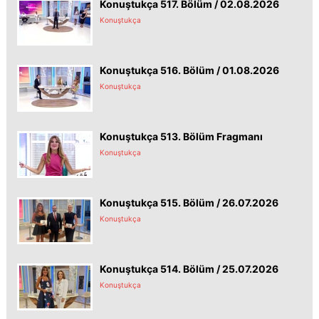
Konuştukça 517. Bölüm / 02.08.2026
Konuştukça
Konuştukça 516. Bölüm / 01.08.2026
Konuştukça
Konuştukça 513. Bölüm Fragmanı
Konuştukça
Konuştukça 515. Bölüm / 26.07.2026
Konuştukça
Konuştukça 514. Bölüm / 25.07.2026
Konuştukça