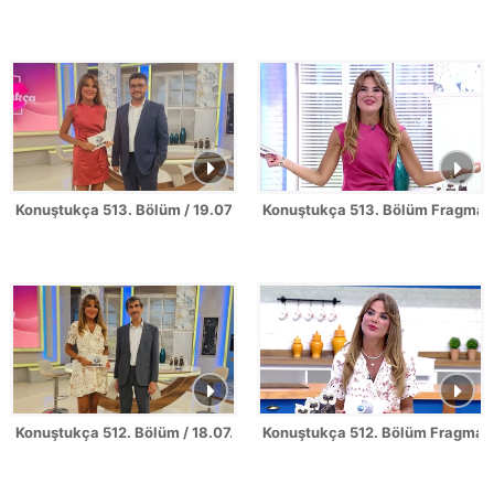
Konuştukça 513. Bölüm / 19.07.2026
Konuştukça 513. Bölüm Fragman
Konuştukça 512. Bölüm / 18.07.2026
Konuştukça 512. Bölüm Fragman