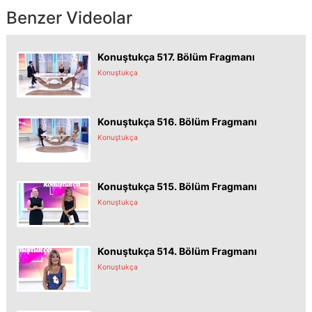
Benzer Videolar
Konuştukça 517. Bölüm Fragmanı
Konuştukça
Konuştukça 516. Bölüm Fragmanı
Konuştukça
Konuştukça 515. Bölüm Fragmanı
Konuştukça
Konuştukça 514. Bölüm Fragmanı
Konuştukça