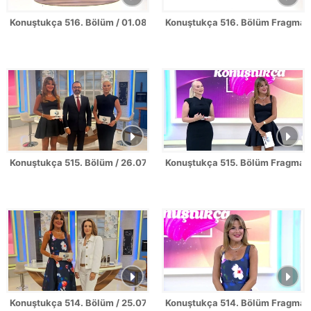
Konuştukça 516. Bölüm / 01.08.2026
Konuştukça 516. Bölüm Fragman
Konuştukça 515. Bölüm / 26.07.2026
Konuştukça 515. Bölüm Fragman
Konuştukça 514. Bölüm / 25.07.2026
Konuştukça 514. Bölüm Fragman