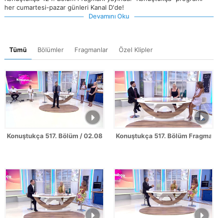
her cumartesi-pazar günleri Kanal D'de!
Devamını Oku
Tümü
Bölümler
Fragmanlar
Özel Klipler
Konuştukça 517. Bölüm / 02.08.2026
Konuştukça 517. Bölüm Fragman