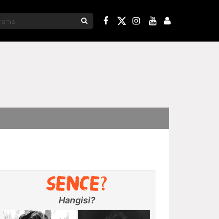
Hangisi?