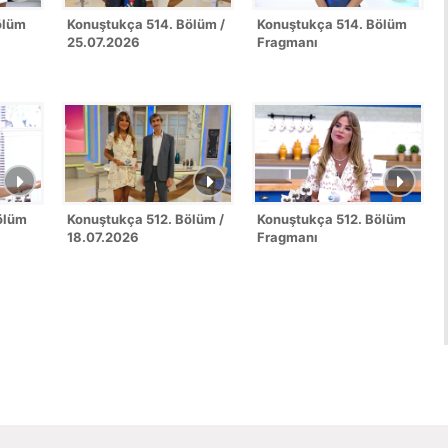
ölüm
Konuştukça 514. Bölüm /
Konuştukça 514. Bölüm
25.07.2026
Fragmanı
ölüm
Konuştukça 512. Bölüm /
Konuştukça 512. Bölüm
18.07.2026
Fragmanı