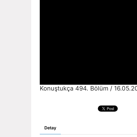
Konuştukça 494. Bölüm / 16.05.2
Detay