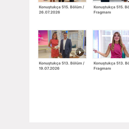
Konuştukça 515. Bölüm /
Konuştukça 515. B
26.07.2026
Fragmanı
Konuştukça 513. Bölüm /
Konuştukça 513. B
19.07.2026
Fragmanı