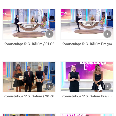
Konuştukça 516. Bölüm / 01.08.2026
Konuştukça 516. Bölüm Fragman
Konuştukça 515. Bölüm / 26.07.2026
Konuştukça 515. Bölüm Fragman