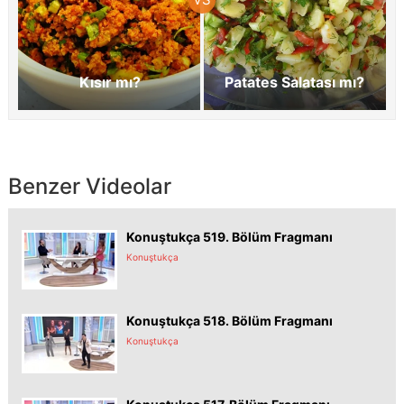
Kısır mı?
Patates Salatası mı?
Benzer Videolar
Konuştukça 519. Bölüm Fragmanı
Konuştukça
Konuştukça 518. Bölüm Fragmanı
Konuştukça