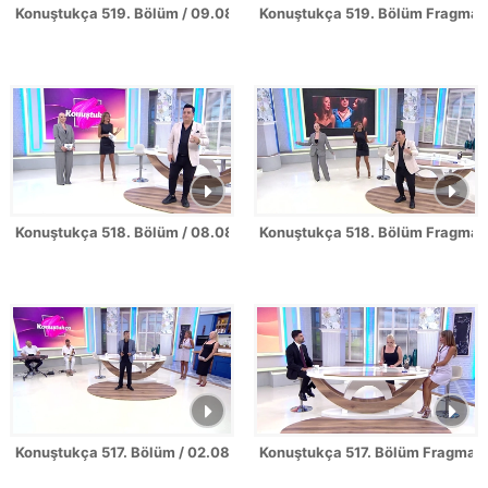
Konuştukça 519. Bölüm / 09.08.2026
Konuştukça 519. Bölüm Fragman
Konuştukça 518. Bölüm / 08.08.2026
Konuştukça 518. Bölüm Fragman
Konuştukça 517. Bölüm / 02.08.2026
Konuştukça 517. Bölüm Fragman