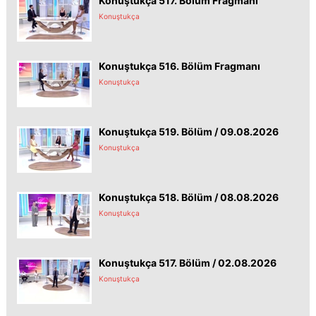
Konuştukça 517. Bölüm Fragmanı
Konuştukça
Konuştukça 516. Bölüm Fragmanı
Konuştukça
Konuştukça 519. Bölüm / 09.08.2026
Konuştukça
Konuştukça 518. Bölüm / 08.08.2026
Konuştukça
Konuştukça 517. Bölüm / 02.08.2026
Konuştukça