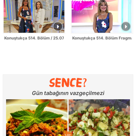
Konuştukça 514. Bölüm / 25.07.2026
Konuştukça 514. Bölüm Fragman
Gün tabağının vazgeçilmezi