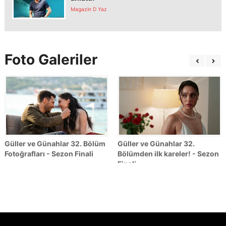
Magazin D Yaz
Foto Galeriler
Güller ve Günahlar 32. Bölüm
Güller ve Günahlar 32.
Fotoğrafları - Sezon Finali
Bölümden ilk kareler! - Sezon
Finali