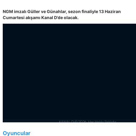
NGM imzalı Güller ve Günahlar, sezon finaliyle 13 Haziran
Cumartesi akşamı Kanal D’de olacak.
Oyuncular