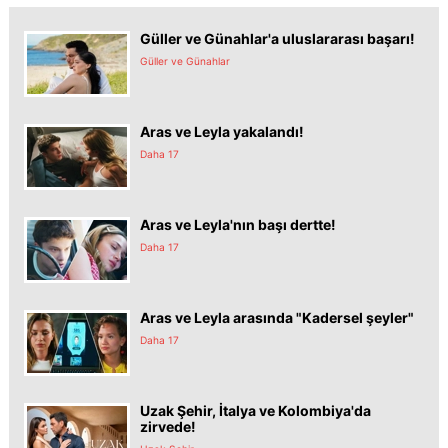
Güller ve Günahlar'a uluslararası başarı!
Güller ve Günahlar
Aras ve Leyla yakalandı!
Daha 17
Aras ve Leyla'nın başı dertte!
Daha 17
Aras ve Leyla arasında "Kadersel şeyler"
Daha 17
Uzak Şehir, İtalya ve Kolombiya'da
zirvede!