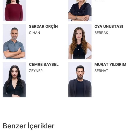
SERDAR ORÇİN
OYA UNUSTASI
CİHAN
BERRAK
CEMRE BAYSEL
MURAT YILDIRIM
ZEYNEP
SERHAT
Benzer İçerikler