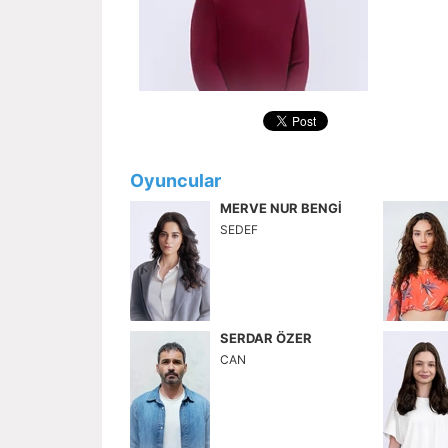
Oyuncular
MERVE NUR BENGİ
SEDEF
SERDAR ÖZER
CAN