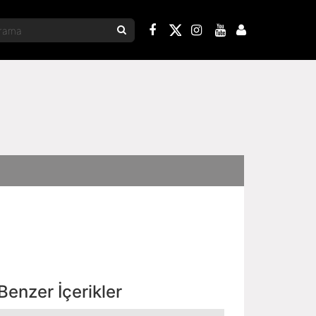
Benzer İçerikler