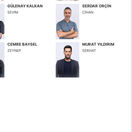
GÜLENAY KALKAN
SERDAR ORÇİN
SEVİM
CİHAN
CEMRE BAYSEL
MURAT YILDIRIM
ZEYNEP
SERHAT