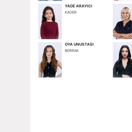
YADE ARAYICI
KADER
OYA UNUSTASI
BERRAK