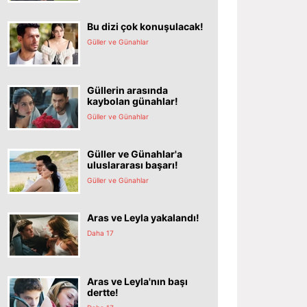
Bu dizi çok konuşulacak!
Güller ve Günahlar
Güllerin arasında
kaybolan günahlar!
Güller ve Günahlar
Güller ve Günahlar'a
uluslararası başarı!
Güller ve Günahlar
Aras ve Leyla yakalandı!
Daha 17
Aras ve Leyla'nın başı
dertte!