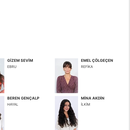
GİZEM SEVİM
EMEL ÇÖLGEÇEN
EBRU
REFİKA
BEREN GENÇALP
MİNA AKDİN
HAYAL
İLKİM