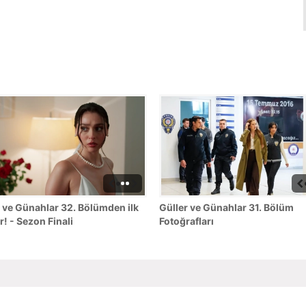
 ve Günahlar 32. Bölümden ilk
Güller ve Günahlar 31. Bölüm
r! - Sezon Finali
Fotoğrafları