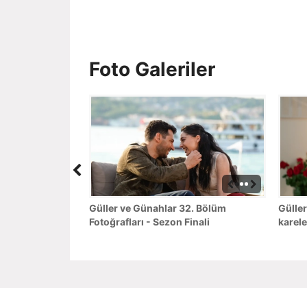
Foto Galeriler
Güller ve Günahlar 32. Bölüm
Güller
Fotoğrafları - Sezon Finali
karele