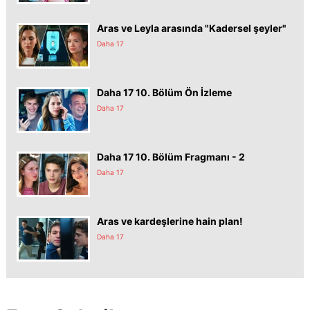
Aras ve Leyla arasında "Kadersel şeyler"
Daha 17
Daha 17 10. Bölüm Ön İzleme
Daha 17
Daha 17 10. Bölüm Fragmanı - 2
Daha 17
Aras ve kardeşlerine hain plan!
Daha 17