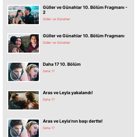
Güller ve Günahlar 10. Bölüm Fragmanı -
2
Güller ve Günahlar
Güller ve Günahlar 10. Bölüm Fragmanı
Güller ve Günahlar
Daha 17 10. Bölüm
Daha 17
Aras ve Leyla yakalandı!
Daha 17
Aras ve Leyla'nın başı dertte!
Daha 17