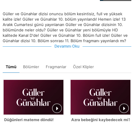
Güller ve Günahlar dizisi onuncu bölüm kesintisiz, full ve yüksek
kalite izle! Güller ve Günahlar 10. bölüm yayınlandı! Hemen izle! 13
Aralık Cumartesi günü yayınlanan Güller ve Günahlar dizisinin 10.
bölümünde neler oldu? Güller ve Günahlar yeni bölümüyle HD
kalitede Kanal D'de! Güller ve Günahlar 10. Bölüm full izle! Güller ve
Günahlar dizisi 10. Bölüm sonrası 11. Bölüm fragmanı yayınlandı mı?
Devamını Oku
Tümü
Bölümler
Fragmanlar
Özel Klipler
Düğünleri mateme döndü!
Azra bebeğini kaybedecek mi?