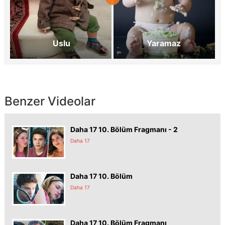
Uslu
Yaramaz
Benzer Videolar
Daha 17 10. Bölüm Fragmanı - 2
Daha 17
Daha 17 10. Bölüm
Daha 17
Daha 17 10. Bölüm Fragmanı