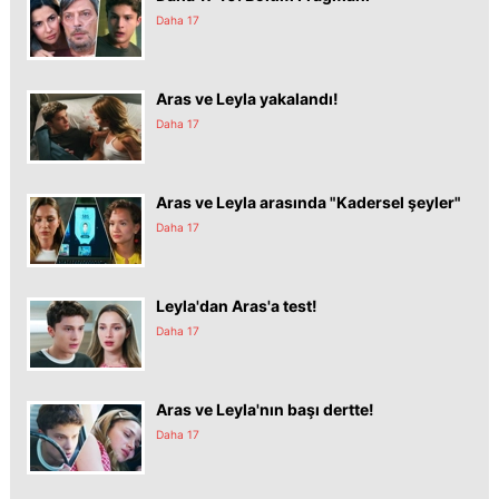
Daha 17
Aras ve Leyla yakalandı!
Daha 17
Aras ve Leyla arasında "Kadersel şeyler"
Daha 17
Leyla'dan Aras'a test!
Daha 17
Aras ve Leyla'nın başı dertte!
Daha 17