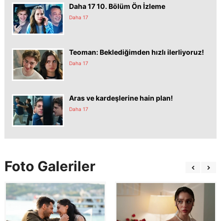
Daha 17 10. Bölüm Ön İzleme
Daha 17
Teoman: Beklediğimden hızlı ilerliyoruz!
Daha 17
Aras ve kardeşlerine hain plan!
Daha 17
Foto Galeriler