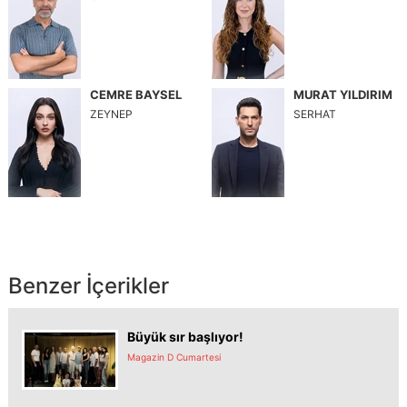
CEMRE BAYSEL
MURAT YILDIRIM
ZEYNEP
SERHAT
Benzer İçerikler
Büyük sır başlıyor!
Magazin D Cumartesi