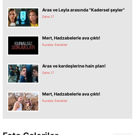
Aras ve Leyla arasında "Kadersel şeyler"
Daha 17
Mert, Hadzabelerle ava çıktı!
Kuralsız Sokaklar
Aras ve kardeşlerine hain plan!
Daha 17
Mert, Hadzabelerle ava çıktı!
Kuralsız Sokaklar