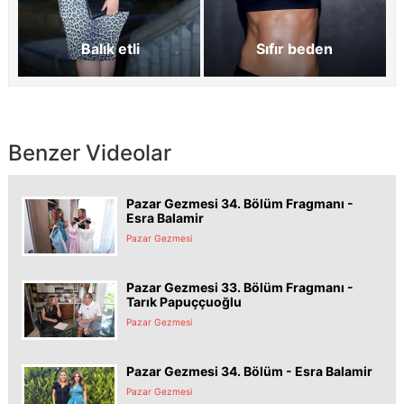
Balık etli
Sıfır beden
Benzer Videolar
Pazar Gezmesi 34. Bölüm Fragmanı -
Esra Balamir
Pazar Gezmesi
Pazar Gezmesi 33. Bölüm Fragmanı -
Tarık Papuççuoğlu
Pazar Gezmesi
Pazar Gezmesi 34. Bölüm - Esra Balamir
Pazar Gezmesi