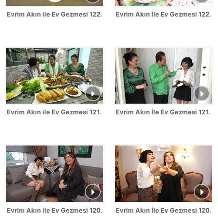
Evrim Akın ile Ev Gezmesi 122. Bölüm - Sahrap Soysal
Evrim Akın İle Ev Gezmesi 122. 
Evrim Akın ile Ev Gezmesi 121. Bölüm - Zekeriya Ünlü
Evrim Akın İle Ev Gezmesi 121. 
Evrim Akın ile Ev Gezmesi 120. Bölüm - Sevinç Erbulak
Evrim Akın İle Ev Gezmesi 120.