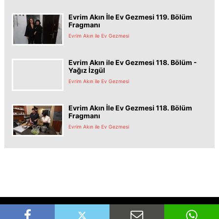
Evrim Akın İle Ev Gezmesi 119. Bölüm
Fragmanı
Evrim Akın ile Ev Gezmesi
Evrim Akın ile Ev Gezmesi 118. Bölüm -
Yağız İzgül
Evrim Akın ile Ev Gezmesi
Evrim Akın İle Ev Gezmesi 118. Bölüm
Fragmanı
Evrim Akın ile Ev Gezmesi