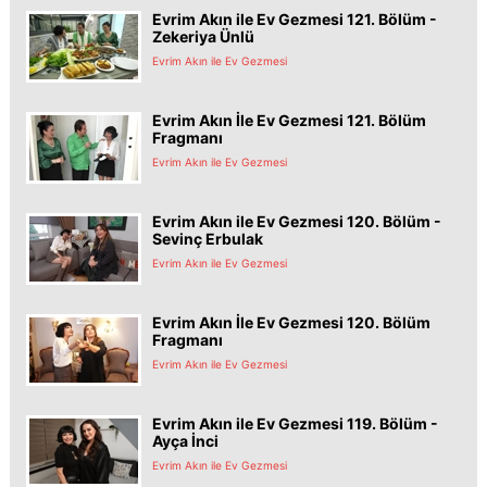
Evrim Akın ile Ev Gezmesi 121. Bölüm -
Zekeriya Ünlü
Evrim Akın ile Ev Gezmesi
Evrim Akın İle Ev Gezmesi 121. Bölüm
Fragmanı
Evrim Akın ile Ev Gezmesi
Evrim Akın ile Ev Gezmesi 120. Bölüm -
Sevinç Erbulak
Evrim Akın ile Ev Gezmesi
Evrim Akın İle Ev Gezmesi 120. Bölüm
Fragmanı
Evrim Akın ile Ev Gezmesi
Evrim Akın ile Ev Gezmesi 119. Bölüm -
Ayça İnci
Evrim Akın ile Ev Gezmesi