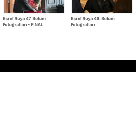
Eşref Rüya 47. Bölüm
Eşref Rüya 46. Bölüm
Fotoğrafları - FİNAL
Fotoğrafları