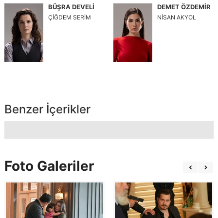
BÜŞRA DEVELİ
DEMET ÖZDEMİR
ÇİĞDEM SERİM
NİSAN AKYOL
Benzer İçerikler
Foto Galeriler