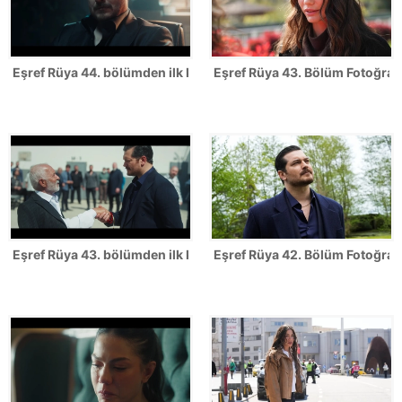
Eşref Rüya 44. bölümden ilk kareler
Eşref Rüya 43. Bölüm Fotoğrafl
Eşref Rüya 43. bölümden ilk kareler
Eşref Rüya 42. Bölüm Fotoğrafl