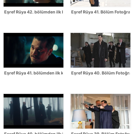
Eşref Rüya 42. bölümden ilk kareler
Eşref Rüya 41. Bölüm Fotoğrafl
Eşref Rüya 41. bölümden ilk kareler
Eşref Rüya 40. Bölüm Fotoğrafl
Eşref Rüya 40. bölümden ilk kareler
Eşref Rüya 39. Bölüm Fotoğrafl