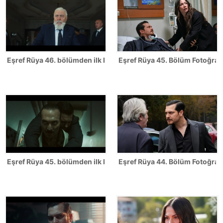
Eşref Rüya 46. bölümden ilk kareler
Eşref Rüya 45. Bölüm Fotoğrafl
Eşref Rüya 45. bölümden ilk kareler
Eşref Rüya 44. Bölüm Fotoğrafl