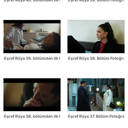
Eşref Rüya 39. bölümden ilk kareler
Eşref Rüya 38. Bölüm Fotoğrafl
Eşref Rüya 38. bölümden ilk kareler
Eşref Rüya 37. Bölüm Fotoğrafl