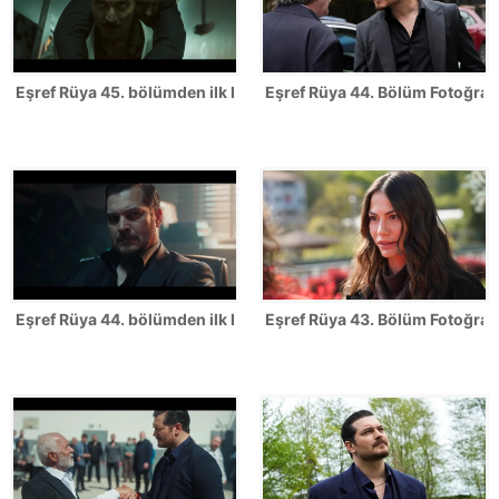
Eşref Rüya 45. bölümden ilk kareler
Eşref Rüya 44. Bölüm Fotoğrafl
Eşref Rüya 44. bölümden ilk kareler
Eşref Rüya 43. Bölüm Fotoğrafl