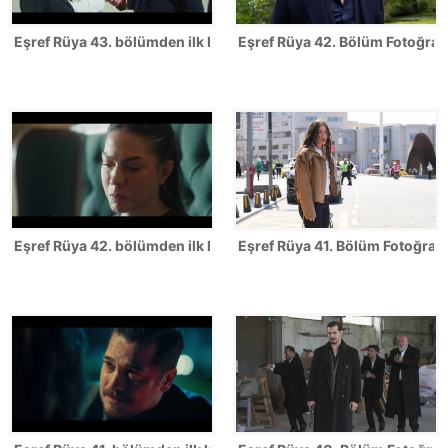
Eşref Rüya 43. bölümden ilk kareler
Eşref Rüya 42. Bölüm Fotoğrafl
Eşref Rüya 42. bölümden ilk kareler
Eşref Rüya 41. Bölüm Fotoğrafl