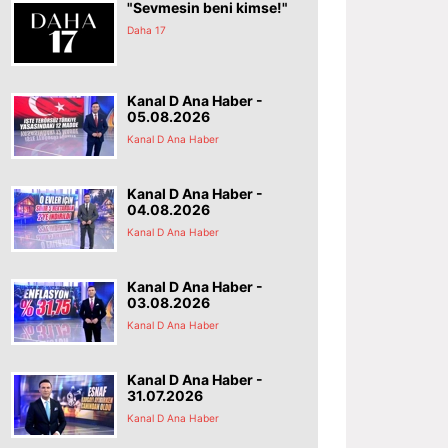
"Sevmesin beni kimse!"
Daha 17
Kanal D Ana Haber -
05.08.2026
Kanal D Ana Haber
Kanal D Ana Haber -
04.08.2026
Kanal D Ana Haber
Kanal D Ana Haber -
03.08.2026
Kanal D Ana Haber
Kanal D Ana Haber -
31.07.2026
Kanal D Ana Haber