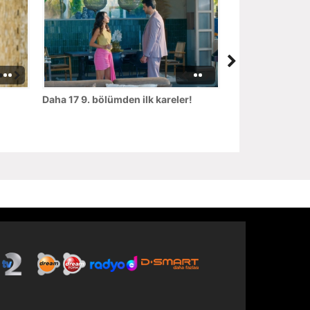
Daha 17 9. bölümden ilk kareler!