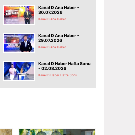
Kanal D Ana Haber -
30.07.2026
Kanal D Ana Haber
Kanal D Ana Haber -
29.07.2026
Kanal D Ana Haber
Kanal D Haber Hafta Sonu
- 02.08.2026
Kanal D Haber Hafta Sonu