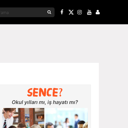
Okul yılları mı, iş hayatı mı?