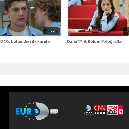
7 10. bölümden ilk kareler!
Daha 17 9. Bölüm Fotoğrafları
u