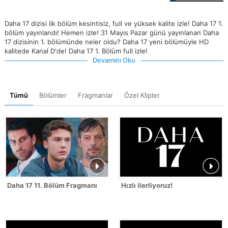
Daha 17 dizisi ilk bölüm kesintisiz, full ve yüksek kalite izle! Daha 17 1.
bölüm yayınlandı! Hemen izle! 31 Mayıs Pazar günü yayınlanan Daha
17 dizisinin 1. bölümünde neler oldu? Daha 17 yeni bölümüyle HD
kalitede Kanal D'de! Daha 17 1. Bölüm full izle!
Devamını Oku
Tümü
Bölümler
Fragmanlar
Özel Klipler
Daha 17 11. Bölüm Fragmanı
Hızlı ilerliyoruz!