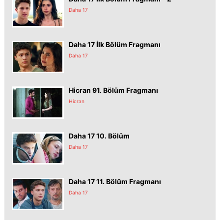
Daha 17
Daha 17 İlk Bölüm Fragmanı
Daha 17
Hicran 91. Bölüm Fragmanı
Hicran
Daha 17 10. Bölüm
Daha 17
Daha 17 11. Bölüm Fragmanı
Daha 17