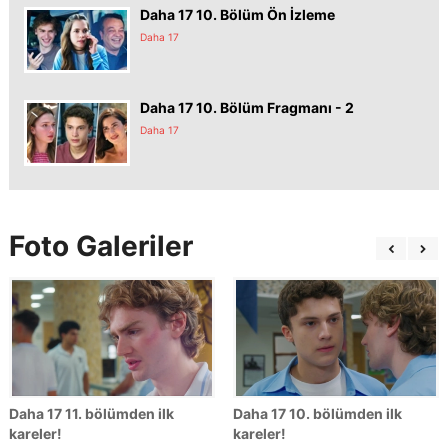
Daha 17 10. Bölüm Ön İzleme
Daha 17
Daha 17 10. Bölüm Fragmanı - 2
Daha 17
Foto Galeriler
Daha 17 11. bölümden ilk
Daha 17 10. bölümden ilk
kareler!
kareler!