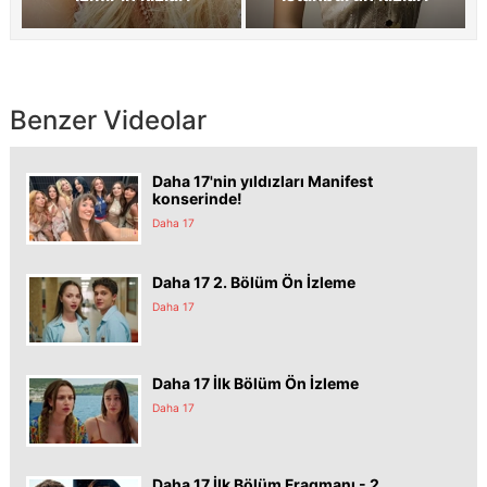
Benzer Videolar
Daha 17'nin yıldızları Manifest
konserinde!
Daha 17
Daha 17 2. Bölüm Ön İzleme
Daha 17
Daha 17 İlk Bölüm Ön İzleme
Daha 17
Daha 17 İlk Bölüm Fragmanı - 2