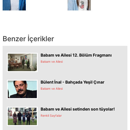
Benzer İçerikler
Babam ve Ailesi 12. Bölüm Fragmanı
Babam ve Ailesi
Bülent İnal - Bahçada Yeşil Çınar
Babam ve Ailesi
Babam ve Ailesi setinden son tüyolar!
Renkli Sayfalar