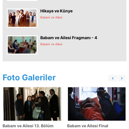
Hikaye ve Künye
Babam ve Ailesi
Babam ve Ailesi Fragmanı - 4
Babam ve Ailesi
Foto Galeriler
Babam ve Ailesi 13. Bölüm
Babam ve Ailesi Final