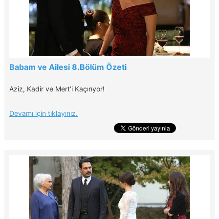
Babam ve Ailesi 8.Bölüm Özeti
Aziz, Kadir ve Mert’i Kaçırıyor!
Devamı için tıklayınız.